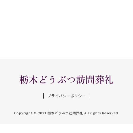
プライバシーポリシー
Copyright © 2023 栃木どうぶつ訪問葬礼 All rights Reserved.