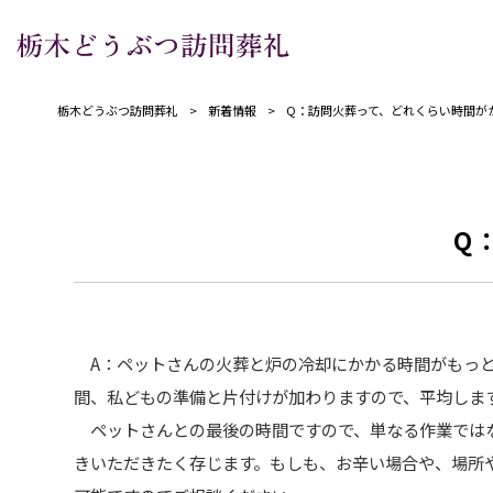
栃木どうぶつ訪問葬礼
>
新着情報
>
Q：訪問火葬って、どれくらい時間が
Q
A：ペットさんの火葬と炉の冷却にかかる時間がもっと
間、私どもの準備と片付けが加わりますので、平均します
ペットさんとの最後の時間ですので、単なる作業ではな
きいただきたく存じます。もしも、お辛い場合や、場所